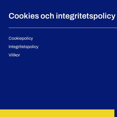
Cookies och integritetspolicy
Cookiepolicy
Integritetspolicy
Villkor