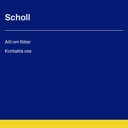
Scholl
Allt om fötter
Kontakta oss