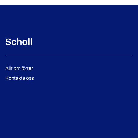
Scholl
Allt om fötter
Kontakta oss