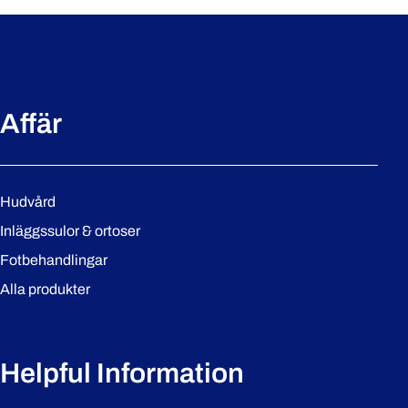
Affär
Hudvård
Inläggssulor & ortoser
Fotbehandlingar
Alla produkter
Helpful Information