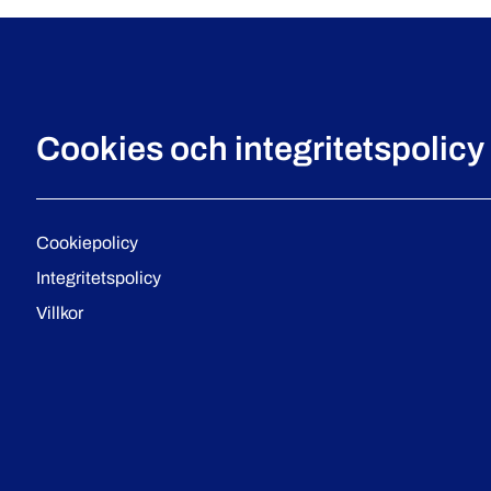
Cookies och integritetspolicy
Cookiepolicy
Integritetspolicy
Villkor