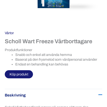
Vårtor
Scholl Wart Freeze Vårtborttagare
Produktfunktioner
Snabb och enkel att använda hemma
Baserat på den frysmetod som vårdpersonal använder
Endast en behandling kan behövas
Köp produkt
Beskrivning