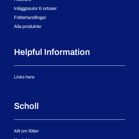
Inläggssulor & ortoser
Fotbehandlingar
Alla produkter
Helpful Information
Links here
Scholl
Allt om fötter