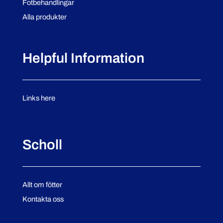
Fotbehandlingar
Alla produkter
Helpful Information
Links here
Scholl
Allt om fötter
Kontakta oss