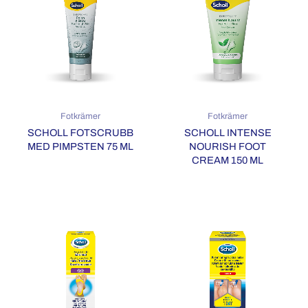
Fotkrämer
Fotkrämer
SCHOLL FOTSCRUBB
SCHOLL INTENSE
MED PIMPSTEN 75 ML
NOURISH FOOT
CREAM 150 ML